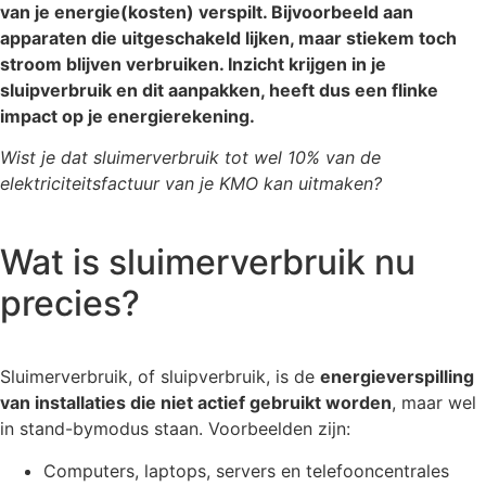
van je energie(kosten) verspilt. Bijvoorbeeld aan
apparaten die uitgeschakeld lijken, maar stiekem toch
stroom blijven verbruiken. Inzicht krijgen in je
sluipverbruik en dit aanpakken, heeft dus een flinke
impact op je energierekening.
Wist je dat sluimerverbruik tot wel 10% van de
elektriciteitsfactuur van je KMO kan uitmaken?
Wat is sluimerverbruik nu
precies?
Sluimerverbruik, of sluipverbruik, is de
energieverspilling
van installaties die niet actief gebruikt worden
, maar wel
in stand-bymodus staan. Voorbeelden zijn:
Computers, laptops, servers en telefooncentrales