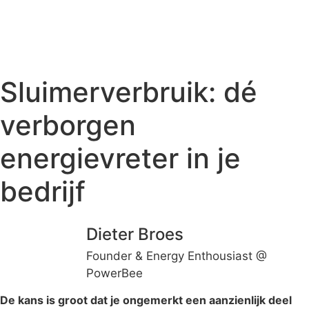
Sluimerverbruik: dé
verborgen
energievreter in je
bedrijf
Dieter Broes
Founder & Energy Enthousiast @
PowerBee
De kans is groot dat je ongemerkt een aanzienlijk deel