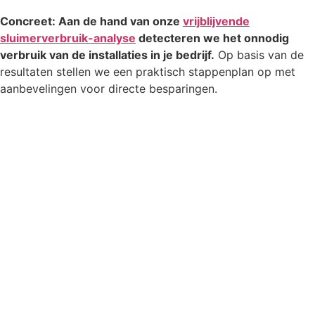
Concreet: Aan de hand van onze
vrijblijvende
sluimerverbruik-analyse
detecteren we het onnodig
verbruik van de installaties in je bedrijf.
Op basis van de
resultaten stellen we een praktisch stappenplan op met
aanbevelingen voor directe besparingen.