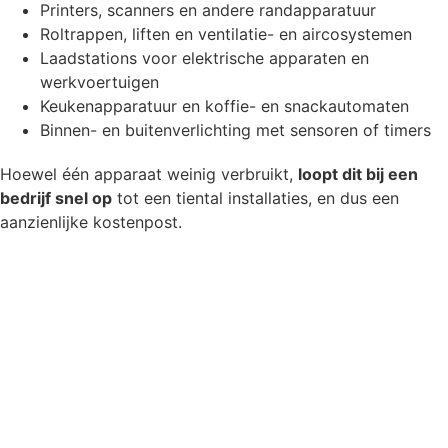
Printers, scanners en andere randapparatuur
Roltrappen, liften en ventilatie- en aircosystemen
Laadstations voor elektrische apparaten en
werkvoertuigen
Keukenapparatuur en koffie- en snackautomaten
Binnen- en buitenverlichting met sensoren of timers
Hoewel één apparaat weinig verbruikt,
loopt dit bij een
bedrijf snel op
tot een tiental installaties, en dus een
aanzienlijke kostenpost.