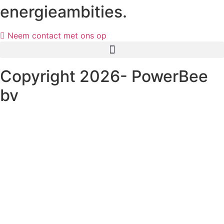
energieambities.
Neem contact met ons op
Copyright 2026- PowerBee
bv