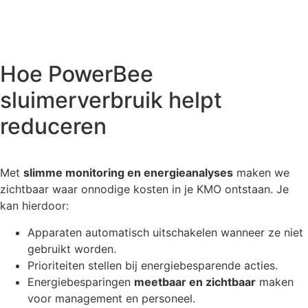
Hoe PowerBee
sluimerverbruik helpt
reduceren
Met
slimme monitoring en energieanalyses
maken we
zichtbaar waar onnodige kosten in je KMO ontstaan. Je
kan hierdoor:
Apparaten automatisch uitschakelen wanneer ze niet
gebruikt worden.
Prioriteiten stellen bij energiebesparende acties.
Energiebesparingen
meetbaar en zichtbaar
maken
voor management en personeel.