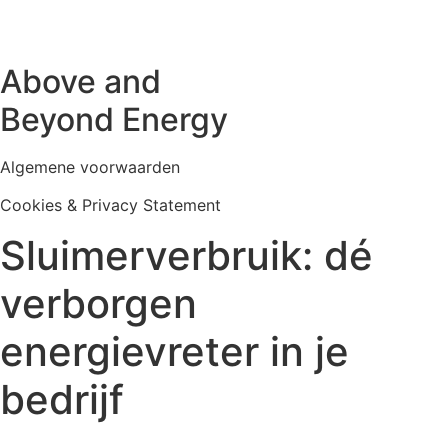
Above and
Beyond Energy
Algemene voorwaarden
Cookies & Privacy Statement
Sluimerverbruik: dé
verborgen
energievreter in je
bedrijf