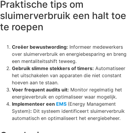
Praktische tips om
sluimerverbruik een halt toe
te roepen
Creëer bewustwording:
Informeer medewerkers
over sluimerverbruik en energiebesparing en breng
een mentaliteitsshift teweeg.
Gebruik slimme stekkers of timers:
Automatiseer
het uitschakelen van apparaten die niet constant
hoeven aan te staan.
Voer frequent audits uit:
Monitor regelmatig het
energieverbruik en optimaliseer waar mogelijk.
Implementeer een
EMS
(Energy Management
System)
:
Dit systeem identificeert sluimerverbruik
automatisch en optimaliseert het energiebeheer.