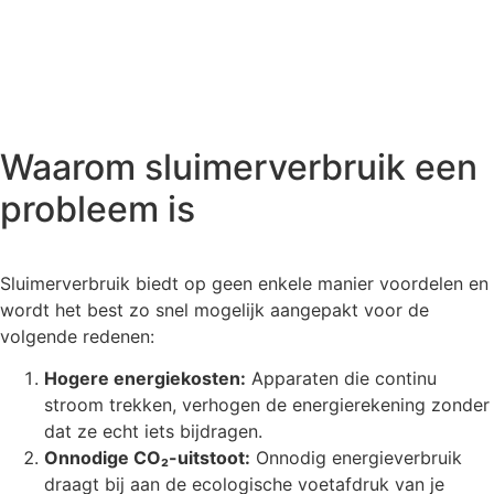
Waarom sluimerverbruik een
probleem is
Sluimerverbruik biedt op geen enkele manier voordelen en
wordt het best zo snel mogelijk aangepakt voor de
volgende redenen:
Hogere energiekosten:
Apparaten die continu
stroom trekken, verhogen de energierekening zonder
dat ze echt iets bijdragen.
Onnodige CO₂-uitstoot:
Onnodig energieverbruik
draagt bij aan de ecologische voetafdruk van je