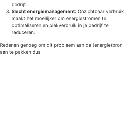
bedrijf.
Slecht energiemanagement:
Onzichtbaar verbruik
maakt het moeilijker om energiestromen te
optimaliseren en piekverbruik in je bedrijf te
reduceren.
Redenen genoeg om dit probleem aan de (energie)bron
aan te pakken dus.