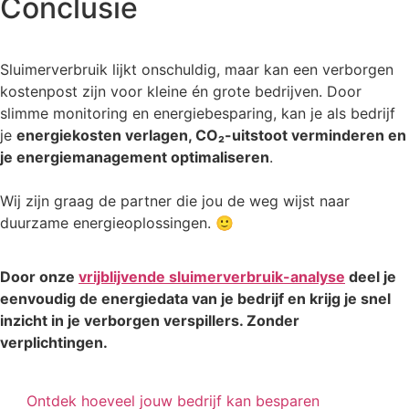
Conclusie
Sluimerverbruik lijkt onschuldig, maar kan een verborgen
kostenpost zijn voor kleine én grote bedrijven. Door
slimme monitoring en energiebesparing, kan je als bedrijf
je
energiekosten verlagen, CO₂-uitstoot verminderen en
je energiemanagement optimaliseren
.
Wij zijn graag de partner die jou de weg wijst naar
duurzame energieoplossingen. 🙂
Door onze
vrijblijvende sluimerverbruik-analyse
deel je
eenvoudig de energiedata van je bedrijf en krijg je snel
inzicht in je verborgen verspillers. Zonder
verplichtingen.
Ontdek hoeveel jouw bedrijf kan besparen