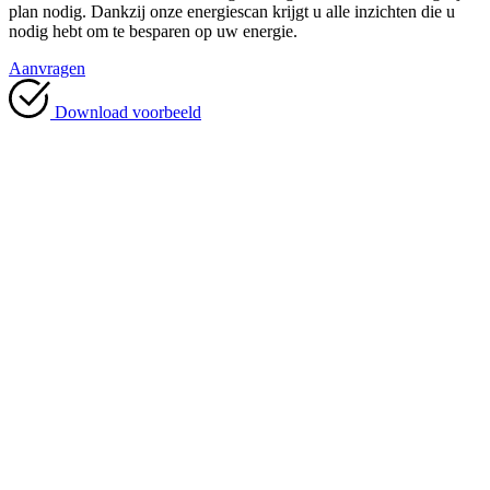
plan nodig. Dankzij onze energiescan krijgt u alle inzichten die u
nodig hebt om te besparen op uw energie.
Aanvragen
Download voorbeeld