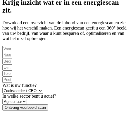
Krijg inzicht wat er in een energiescan
zit.
Download een overzicht van de inhoud van een energiescan en zie
hoe wij het verschil maken. Een energiescan geeft u een 360° beeld
van uw bedrijf, van waar u kunt besparen of, optimaliseren en van
wat het u zal opbrengen.
Wat is uw functie?
In welke sector bent u actief?
Ontvang voorbeeld scan