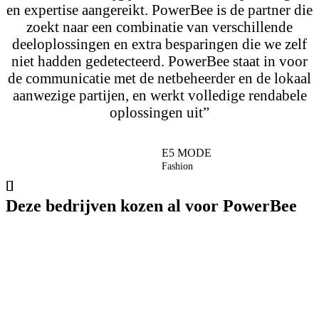
en expertise aangereikt. PowerBee is de partner die
zoekt naar een combinatie van verschillende
deeloplossingen en extra besparingen die we zelf
niet hadden gedetecteerd. PowerBee staat in voor
de communicatie met de netbeheerder en de lokaal
aanwezige partijen, en werkt volledige rendabele
oplossingen uit”
E5 MODE
Fashion
Deze bedrijven kozen al voor PowerBee