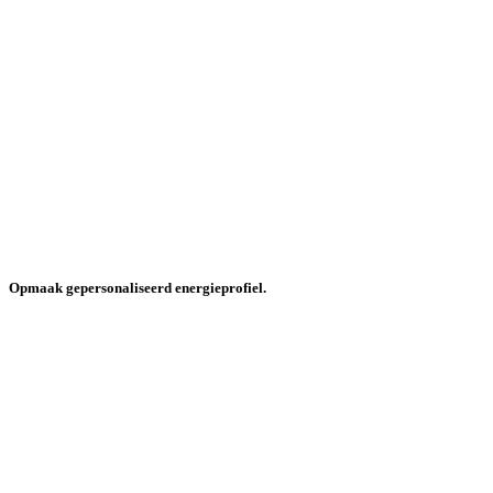
Opmaak gepersonaliseerd energieprofiel.