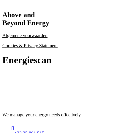
Above and
Beyond Energy
Algemene voorwaarden
Cookies & Privacy Statement
Energiescan
We manage your energy needs effectively