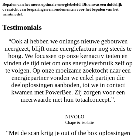
Bepalen van het meest optimale energiebeleid. Dit omvat een duidelijk
overzicht van besparingen en rendementen voor het bepalen van het
winstmodel.
Testimonials
“Ook al hebben we onlangs nieuwe gebouwen
neergezet, blijft onze energiefactuur nog steeds te
hoog. We focussen op onze kernactiviteiten en
vinden de tijd niet om ons energieverbruik zelf op
te volgen. Op onze moeizame zoektocht naar een
energiepartner vonden we enkel partijen die
deeloplossingen aanboden, tot we in contact
kwamen met PowerBee. Zij zorgen voor een
meerwaarde met hun totaalconcept.”.
NIVOLO
Chape & isolatie
“Met de scan krijg je out of the box oplossingen