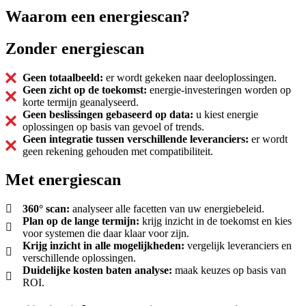
Waarom een energiescan?
Zonder energiescan
Geen totaalbeeld:
er wordt gekeken naar deeloplossingen.
Geen zicht op de toekomst:
energie-investeringen worden op
korte termijn geanalyseerd.
Geen beslissingen gebaseerd op data:
u kiest energie
oplossingen op basis van gevoel of trends.
Geen integratie tussen verschillende leveranciers:
er wordt
geen rekening gehouden met compatibiliteit.
Met energiescan
360° scan:
analyseer alle facetten van uw energiebeleid.
Plan op de lange termijn:
krijg inzicht in de toekomst en kies
voor systemen die daar klaar voor zijn.
Krijg inzicht in alle mogelijkheden:
vergelijk leveranciers en
verschillende oplossingen.
Duidelijke kosten baten analyse:
maak keuzes op basis van
ROI.