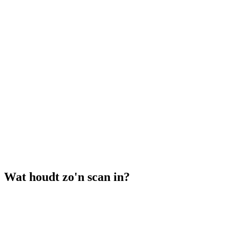
Wat houdt zo'n scan in?