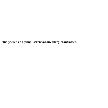
Analyseren en optimaliseren van uw energiecontracten.