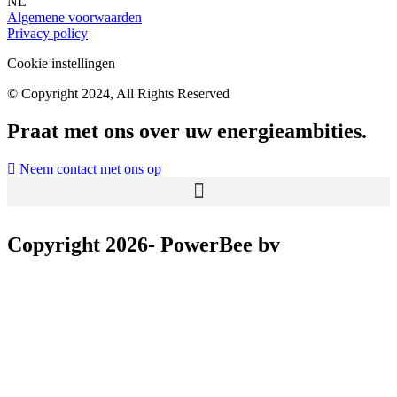
NL
Algemene voorwaarden
Privacy policy
Cookie instellingen
© Copyright 2024, All Rights Reserved
Praat met ons over uw energieambities.
Neem contact met ons op
Copyright 2026- PowerBee bv