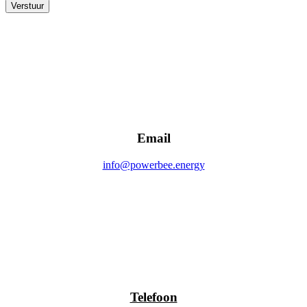
Verstuur
Email
info@powerbee.energy
Telefoon