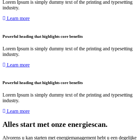
Lorem Ipsum is simply dummy text of the printing and typesetting
industry.
Learn more
Powerful heading that highlights core benefits
Lorem Ipsum is simply dummy text of the printing and typesetting
industry.
Learn more
Powerful heading that highlights core benefits
Lorem Ipsum is simply dummy text of the printing and typesetting
industry.
Learn more
Alles start met onze energiescan.
Alvorens u kan starten met energiemanagement hebt u een degelijke