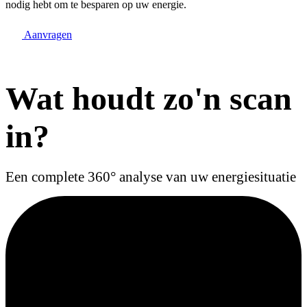
nodig hebt om te besparen op uw energie.
Aanvragen
Wat houdt zo'n scan
in?
Een complete 360° analyse van uw energiesituatie