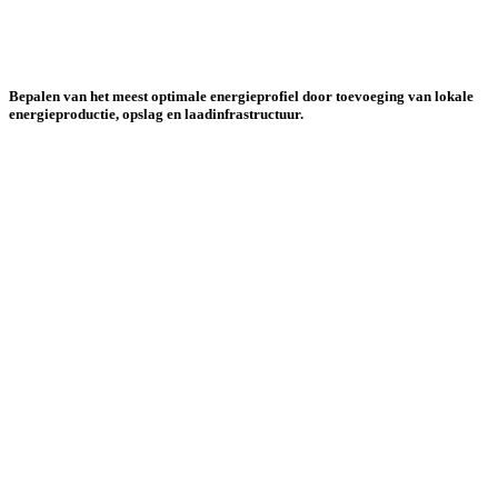
Bepalen van het meest optimale energieprofiel door toevoeging van lokale
energieproductie, opslag en laadinfrastructuur.