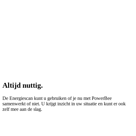
Altijd nuttig.
De Energiescan kunt u gebruiken of je nu met PowerBee
samenwerkt of niet. U krijgt inzicht in uw situatie en kunt er ook
zelf mee aan de slag.