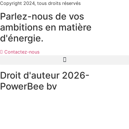
Copyright 2024, tous droits réservés
Parlez-nous de vos
ambitions en matière
d'énergie.
Contactez-nous
Droit d'auteur 2026-
PowerBee bv