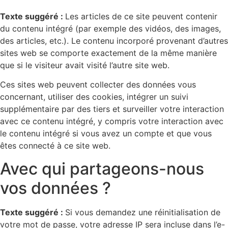
Texte suggéré :
Les articles de ce site peuvent contenir
du contenu intégré (par exemple des vidéos, des images,
des articles, etc.). Le contenu incorporé provenant d’autres
sites web se comporte exactement de la même manière
que si le visiteur avait visité l’autre site web.
Ces sites web peuvent collecter des données vous
concernant, utiliser des cookies, intégrer un suivi
supplémentaire par des tiers et surveiller votre interaction
avec ce contenu intégré, y compris votre interaction avec
le contenu intégré si vous avez un compte et que vous
êtes connecté à ce site web.
Avec qui partageons-nous
vos données ?
Texte suggéré :
Si vous demandez une réinitialisation de
votre mot de passe, votre adresse IP sera incluse dans l’e-