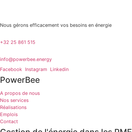
Nous gérons efficacement vos besoins en énergie
+32 25 861 515
info@powerbee.energy
Facebook
Instagram
Linkedin
PowerBee
A propos de nous
Nos services
Réalisations
Emplois
Contact