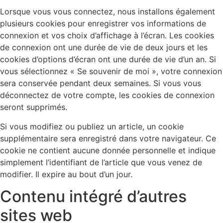
Lorsque vous vous connectez, nous installons également
plusieurs cookies pour enregistrer vos informations de
connexion et vos choix d’affichage à l’écran. Les cookies
de connexion ont une durée de vie de deux jours et les
cookies d’options d’écran ont une durée de vie d’un an. Si
vous sélectionnez « Se souvenir de moi », votre connexion
sera conservée pendant deux semaines. Si vous vous
déconnectez de votre compte, les cookies de connexion
seront supprimés.
Si vous modifiez ou publiez un article, un cookie
supplémentaire sera enregistré dans votre navigateur. Ce
cookie ne contient aucune donnée personnelle et indique
simplement l’identifiant de l’article que vous venez de
modifier. Il expire au bout d’un jour.
Contenu intégré d’autres
sites web