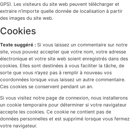
GPS). Les visiteurs du site web peuvent télécharger et
extraire n’importe quelle donnée de localisation à partir
des images du site web.
Cookies
Texte suggéré :
Si vous laissez un commentaire sur notre
site, vous pouvez accepter que votre nom, votre adresse
électronique et votre site web soient enregistrés dans des
cookies. Elles sont destinées à vous faciliter la tâche, de
sorte que vous n’ayez pas à remplir à nouveau vos
coordonnées lorsque vous laissez un autre commentaire.
Ces cookies se conservent pendant un an.
Si vous visitez notre page de connexion, nous installerons
un cookie temporaire pour déterminer si votre navigateur
accepte les cookies. Ce cookie ne contient pas de
données personnelles et est supprimé lorsque vous fermez
votre navigateur.