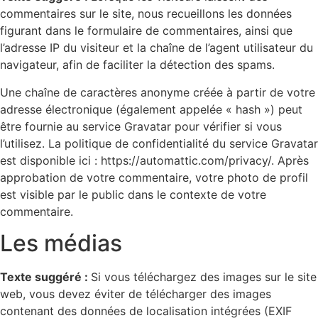
commentaires sur le site, nous recueillons les données
figurant dans le formulaire de commentaires, ainsi que
l’adresse IP du visiteur et la chaîne de l’agent utilisateur du
navigateur, afin de faciliter la détection des spams.
Une chaîne de caractères anonyme créée à partir de votre
adresse électronique (également appelée « hash ») peut
être fournie au service Gravatar pour vérifier si vous
l’utilisez. La politique de confidentialité du service Gravatar
est disponible ici : https://automattic.com/privacy/. Après
approbation de votre commentaire, votre photo de profil
est visible par le public dans le contexte de votre
commentaire.
Les médias
Texte suggéré :
Si vous téléchargez des images sur le site
web, vous devez éviter de télécharger des images
contenant des données de localisation intégrées (EXIF