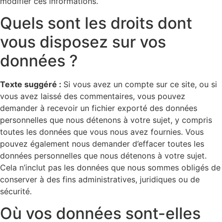
modifier ces informations.
Quels sont les droits dont
vous disposez sur vos
données ?
Texte suggéré :
Si vous avez un compte sur ce site, ou si
vous avez laissé des commentaires, vous pouvez
demander à recevoir un fichier exporté des données
personnelles que nous détenons à votre sujet, y compris
toutes les données que vous nous avez fournies. Vous
pouvez également nous demander d’effacer toutes les
données personnelles que nous détenons à votre sujet.
Cela n’inclut pas les données que nous sommes obligés de
conserver à des fins administratives, juridiques ou de
sécurité.
Où vos données sont-elles