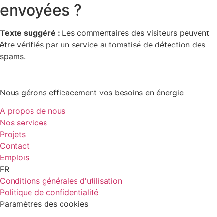
envoyées ?
Texte suggéré :
Les commentaires des visiteurs peuvent
être vérifiés par un service automatisé de détection des
spams.
Nous gérons efficacement vos besoins en énergie
A propos de nous
Nos services
Projets
Contact
Emplois
FR
Conditions générales d'utilisation
Politique de confidentialité
Paramètres des cookies