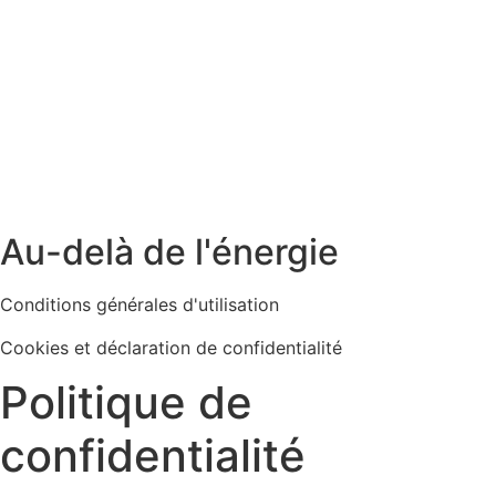
Au-delà de l'énergie
Conditions générales d'utilisation
Cookies et déclaration de confidentialité
Politique de
confidentialité