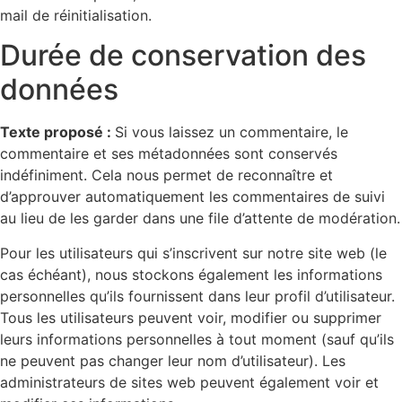
mail de réinitialisation.
Durée de conservation des
données
Texte proposé :
Si vous laissez un commentaire, le
commentaire et ses métadonnées sont conservés
indéfiniment. Cela nous permet de reconnaître et
d’approuver automatiquement les commentaires de suivi
au lieu de les garder dans une file d’attente de modération.
Pour les utilisateurs qui s’inscrivent sur notre site web (le
cas échéant), nous stockons également les informations
personnelles qu’ils fournissent dans leur profil d’utilisateur.
Tous les utilisateurs peuvent voir, modifier ou supprimer
leurs informations personnelles à tout moment (sauf qu’ils
ne peuvent pas changer leur nom d’utilisateur). Les
administrateurs de sites web peuvent également voir et