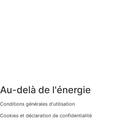
Au-delà de l'énergie
Conditions générales d'utilisation
Cookies et déclaration de confidentialité