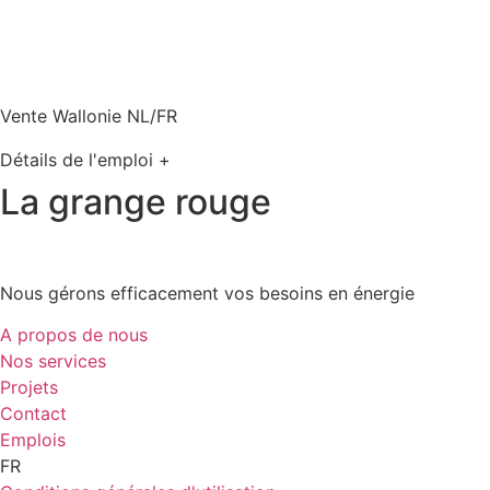
Vente Wallonie NL/FR
Détails de l'emploi +
La grange rouge
Nous gérons efficacement vos besoins en énergie
A propos de nous
Nos services
Projets
Contact
Emplois
FR