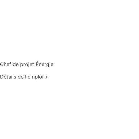
Chef de projet Énergie
Détails de l'emploi +