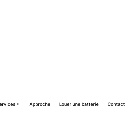
ervices
Approche
Louer une batterie
Contact