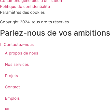
Conditions générales d'utilisation
Politique de confidentialité
Paramètres des cookies
Copyright 2024, tous droits réservés
Parlez-nous de vos ambitions
Contactez-nous
A propos de nous
Nos services
Projets
Contact
Emplois
FR