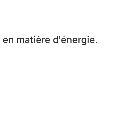
 en matière d'énergie.