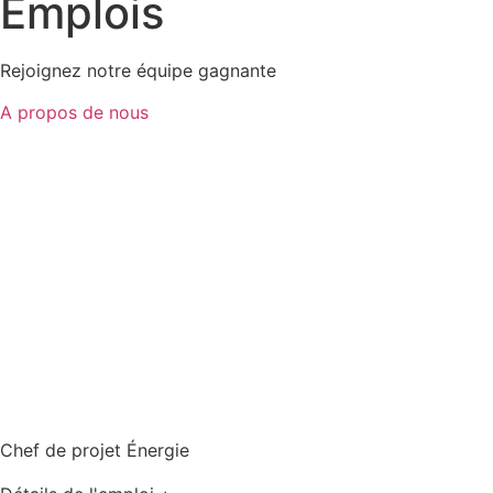
Emplois
Rejoignez notre équipe gagnante
A propos de nous
Chef de projet Énergie