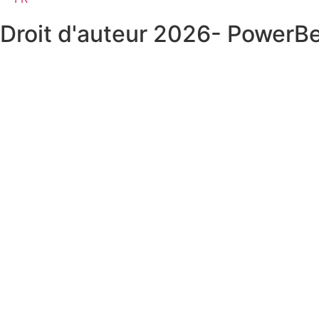
Droit d'auteur 2026- PowerB